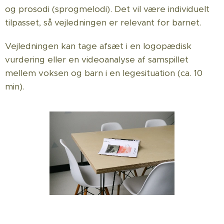
og prosodi (sprogmelodi). Det vil være individuelt
tilpasset, så vejledningen er relevant for barnet.
Vejledningen kan tage afsæt i en logopædisk
vurdering eller en videoanalyse af samspillet
mellem voksen og barn i en legesituation (ca. 10
min).