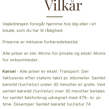
🌿
Vilkår
Vejledningen foregår hjemme hos dig eller i et
lokale, som du har til rådighed.
Priserne er inklusive forberedelsestid.
Alle priser er inkl. Moms for private og ekskl. Moms
for virksomheder.
Kørsel
- Alle priser er ekskl. Transport. Der
faktureres efter statens takst pr. kilometer. Samlet
køretid (tur/retur) under 30 minutter er gratis. Ved
samlet køretid (tur/retur) over 30 minutter betales
for samlet tidsforbrug udregnet med 479,- kr. pr.
time. Eksempel: Samlet køretid tur/retur 74