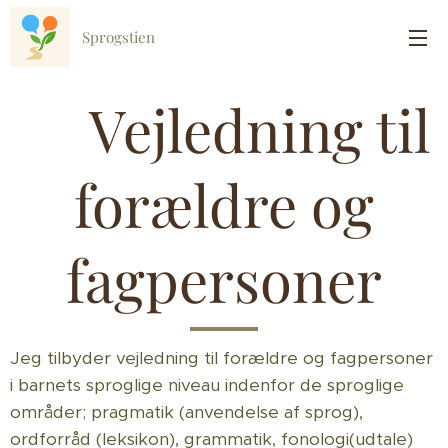
Sprogstien
🌿Vejledning til
forældre og
fagpersoner
Jeg tilbyder vejledning til forældre og fagpersoner
i barnets sproglige niveau indenfor de sproglige
områder; pragmatik (anvendelse af sprog),
ordforråd (leksikon), grammatik, fonologi(udtale)